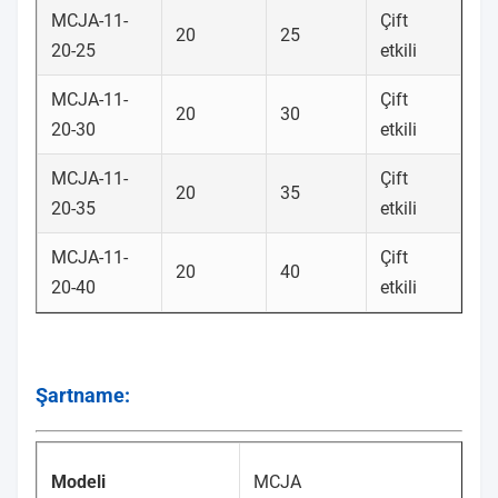
MCJA-11-
Çift
20
25
20-25
etkili
MCJA-11-
Çift
20
30
20-30
etkili
MCJA-11-
Çift
20
35
20-35
etkili
MCJA-11-
Çift
20
40
20-40
etkili
Şartname:
Modeli
MCJA