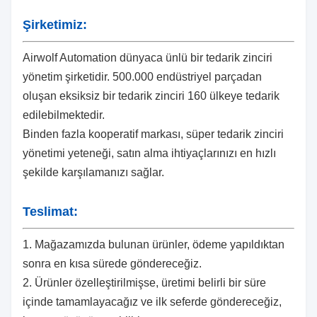
Şirketimiz:
Airwolf Automation dünyaca ünlü bir tedarik zinciri
yönetim şirketidir. 500.000 endüstriyel parçadan
oluşan eksiksiz bir tedarik zinciri 160 ülkeye tedarik
edilebilmektedir.
Binden fazla kooperatif markası, süper tedarik zinciri
yönetimi yeteneği, satın alma ihtiyaçlarınızı en hızlı
şekilde karşılamanızı sağlar.
Teslimat:
1. Mağazamızda bulunan ürünler, ödeme yapıldıktan
sonra en kısa sürede göndereceğiz.
2. Ürünler özelleştirilmişse, üretimi belirli bir süre
içinde tamamlayacağız ve ilk seferde göndereceğiz,