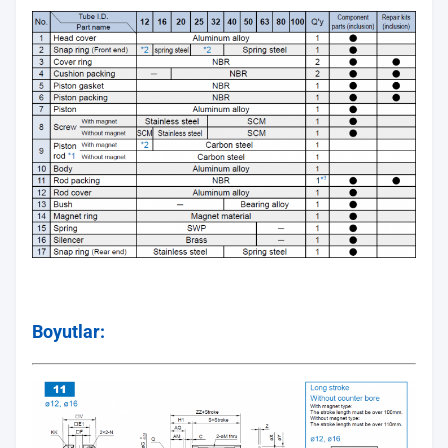
Boyutlar: