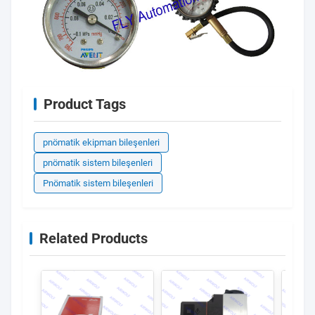
Product Tags
pnömatik ekipman bileşenleri
pnömatik sistem bileşenleri
Pnömatik sistem bileşenleri
Related Products