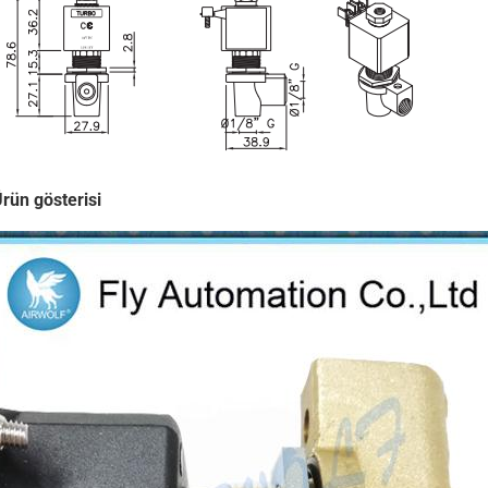
Ürün gösterisi