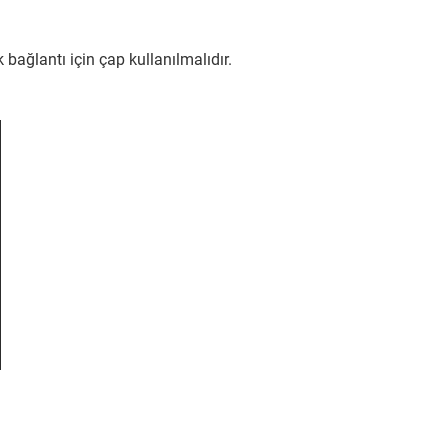
bağlantı için çap kullanılmalıdır.