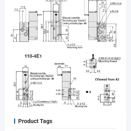
Product Tags