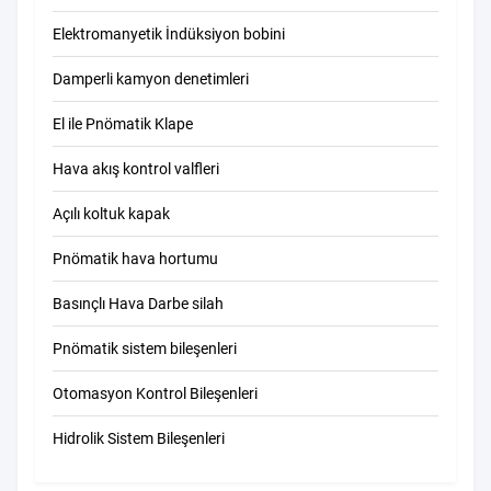
Elektromanyetik İndüksiyon bobini
Damperli kamyon denetimleri
El ile Pnömatik Klape
Hava akış kontrol valfleri
Açılı koltuk kapak
Pnömatik hava hortumu
Basınçlı Hava Darbe silah
Pnömatik sistem bileşenleri
Otomasyon Kontrol Bileşenleri
Hidrolik Sistem Bileşenleri