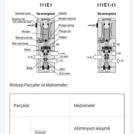
Binbaşı Parçalar ve Malzemeler:
Parçalar
Malzemeler
Alüminyum alaşımlı
Vücut