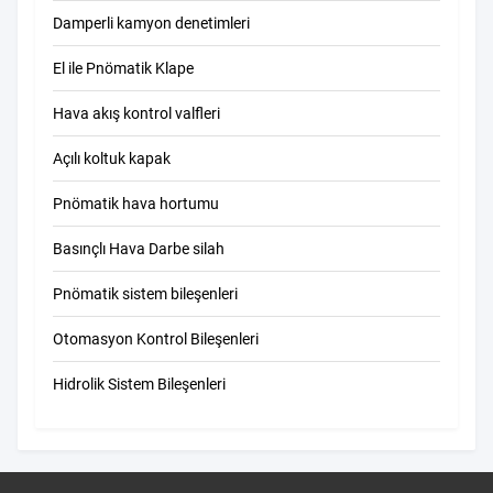
Damperli kamyon denetimleri
El ile Pnömatik Klape
Hava akış kontrol valfleri
Açılı koltuk kapak
Pnömatik hava hortumu
Basınçlı Hava Darbe silah
Pnömatik sistem bileşenleri
Otomasyon Kontrol Bileşenleri
Hidrolik Sistem Bileşenleri