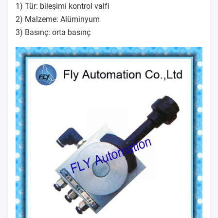
1) Tür: bileşimi kontrol valfi
2) Malzeme: Alüminyum
3) Basınç: orta basınç