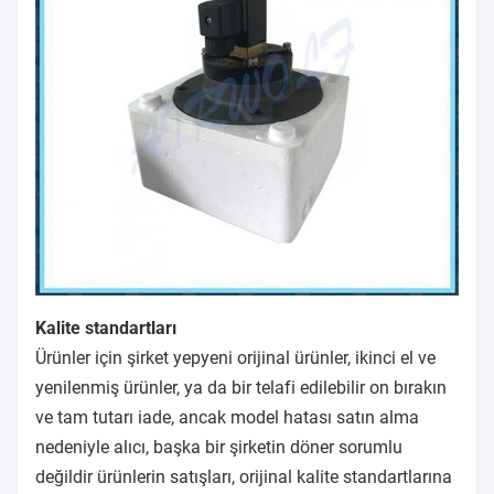
Kalite standartları
Ürünler için şirket yepyeni orijinal ürünler, ikinci el ve
yenilenmiş ürünler, ya da bir telafi edilebilir on bırakın
ve tam tutarı iade, ancak model hatası satın alma
nedeniyle alıcı, başka bir şirketin döner sorumlu
değildir ürünlerin satışları, orijinal kalite standartlarına