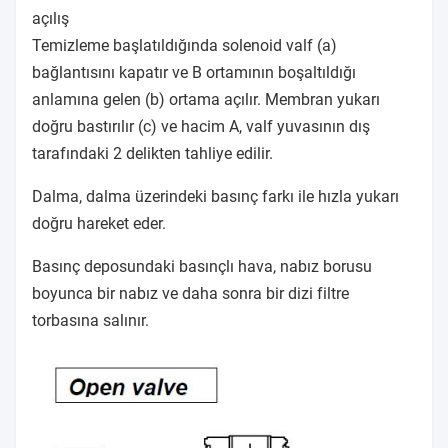
açılış
Temizleme başlatıldığında solenoid valf (a)
bağlantısını kapatır ve B ortamının boşaltıldığı
anlamına gelen (b) ortama açılır. Membran yukarı
doğru bastırılır (c) ve hacim A, valf yuvasının dış
tarafındaki 2 delikten tahliye edilir.
Dalma, dalma üzerindeki basınç farkı ile hızla yukarı
doğru hareket eder.
Basınç deposundaki basınçlı hava, nabız borusu
boyunca bir nabız ve daha sonra bir dizi filtre
torbasına salınır.