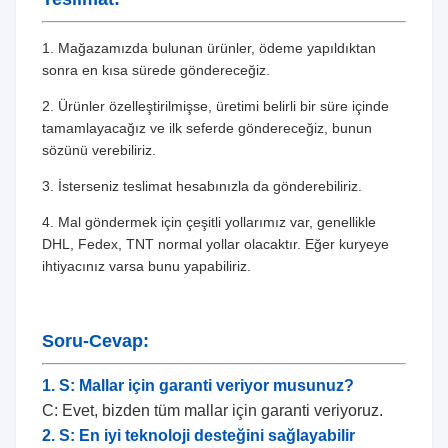
1. Mağazamızda bulunan ürünler, ödeme yapıldıktan
sonra en kısa sürede göndereceğiz.
2. Ürünler özelleştirilmişse, üretimi belirli bir süre içinde
tamamlayacağız ve ilk seferde göndereceğiz, bunun
sözünü verebiliriz.
3. İsterseniz teslimat hesabınızla da gönderebiliriz.
4. Mal göndermek için çeşitli yollarımız var, genellikle
DHL, Fedex, TNT normal yollar olacaktır. Eğer kuryeye
ihtiyacınız varsa bunu yapabiliriz.
Soru-Cevap:
1. S: Mallar için garanti veriyor musunuz?
C: Evet, bizden tüm mallar için garanti veriyoruz.
2. S: En iyi teknoloji desteğini sağlayabilir