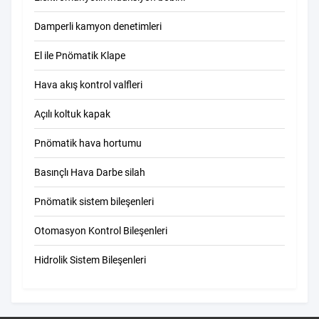
Damperli kamyon denetimleri
El ile Pnömatik Klape
Hava akış kontrol valfleri
Açılı koltuk kapak
Pnömatik hava hortumu
Basınçlı Hava Darbe silah
Pnömatik sistem bileşenleri
Otomasyon Kontrol Bileşenleri
Hidrolik Sistem Bileşenleri